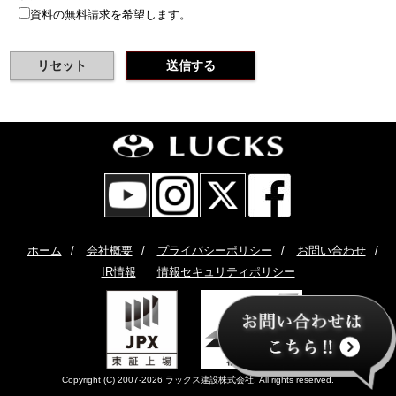
資料の無料請求を希望します。
ホーム
/
会社概要
/
プライバシーポリシー
/
お問い合わせ
/
IR情報
情報セキュリティポリシー
Copyright (C) 2007-2026 ラックス建設株式会社. All rights reserved.