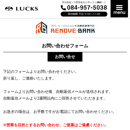
お問い合わせフォーム
お問い合せ
下記のフォームよりお問い合わせください。
折り返し、ご連絡いたします。
フォームよりお問い合わせ後、自動返信メールが送信されます。
自動返信メールより1週間以内にご回答させていただきます。
お急ぎの場合は、お手数ですがお電話にてお問い合わせください。
※営業を目的とするお問い合わせ、ご提案はご遠慮ください。